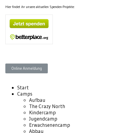
Hier findet ihr unsere aktuellen Spenden-Projekte:
Online Anmeldung
Start
Camps
Aufbau
The Crazy North
Kindercamp
Jugendcamp
Erwachsenencamp
Abbau