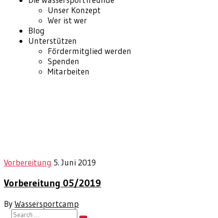
Unser Konzept
Wer ist wer
Blog
Unterstützen
Fördermitglied werden
Spenden
Mitarbeiten
Home
Vorbereitung
Vorbereitung
5. Juni 2019
Vorbereitung 05/2019
By
Wassersportcamp