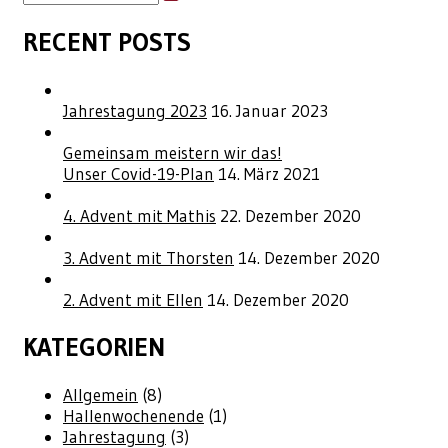
RECENT POSTS
Jahrestagung 2023
16. Januar 2023
Gemeinsam meistern wir das!
Unser Covid-19-Plan
14. März 2021
4. Advent mit Mathis
22. Dezember 2020
3. Advent mit Thorsten
14. Dezember 2020
2. Advent mit Ellen
14. Dezember 2020
KATEGORIEN
Allgemein
(8)
Hallenwochenende
(1)
Jahrestagung
(3)