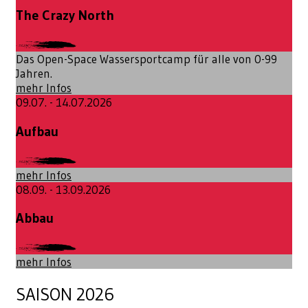
The Crazy North
Das Open-Space Wassersportcamp für alle von 0-99
Jahren.
mehr Infos
09.07. - 14.07.2026
Aufbau
mehr Infos
08.09. - 13.09.2026
Abbau
mehr Infos
SAISON 2026