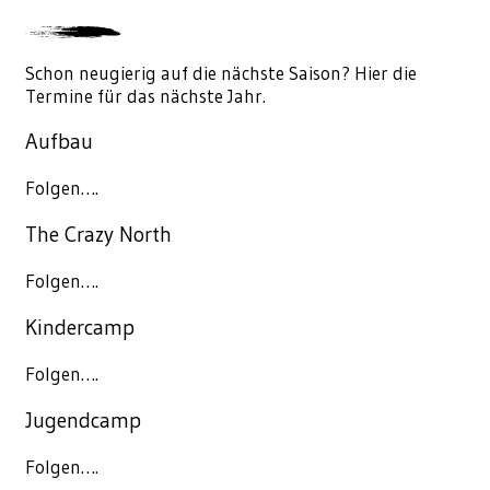
Schon neugierig auf die nächste Saison? Hier die
Termine für das nächste Jahr.
Aufbau
Folgen….
The Crazy North
Folgen….
Kindercamp
Folgen….
Jugendcamp
Folgen….