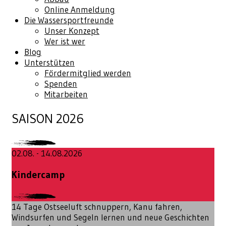
Online Anmeldung
Die Wassersportfreunde
Unser Konzept
Wer ist wer
Blog
Unterstützen
Fördermitglied werden
Spenden
Mitarbeiten
SAISON 2026
02.08. - 14.08.2026
Kindercamp
14 Tage Ostseeluft schnuppern, Kanu fahren,
Windsurfen und Segeln lernen und neue Geschichten