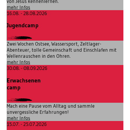
von Jesus kennenlernen.
mehr Infos
16.08. - 28.08.2026
Jugendcamp
Zwei Wochen Ostsee, Wassersport, Zeltlager-
Abenteuer, tolle Gemeinschaft und Einschlafen mit
Wellenrauschen in den Ohren.
mehr Infos
30.08. - 08.09.2026
Erwachsenen
camp
Mach eine Pause vom Alltag und sammle
unvergessliche Erfahrungen!
mehr Infos
15.07. - 25.07.2026