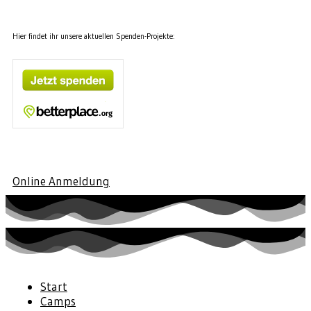
Hier findet ihr unsere aktuellen Spenden-Projekte:
Online Anmeldung
Start
Camps