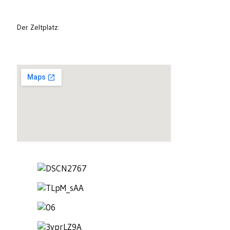
Der Zeltplatz: