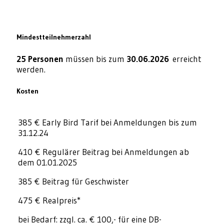
Mindestteilnehmerzahl
25 Personen
müssen bis zum
30.06.2026
erreicht
werden.
Kosten
385 € Early Bird Tarif bei Anmeldungen bis zum
31.12.24
410 € Regulärer Beitrag bei Anmeldungen ab
dem 01.01.2025
385 € Beitrag für Geschwister
475 € Realpreis*
bei Bedarf: zzgl. ca. € 100,- für eine DB-