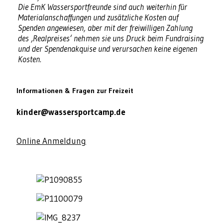
Die EmK Wassersportfreunde sind auch weiterhin für
Materialanschaffungen und zusätzliche Kosten auf
Spenden angewiesen, aber mit der freiwilligen Zahlung
des ‚Realpreises‘ nehmen sie uns Druck beim Fundraising
und der Spendenakquise und verursachen keine eigenen
Kosten.
Informationen & Fragen zur Freizeit
kinder@wassersportcamp.de
Online Anmeldung