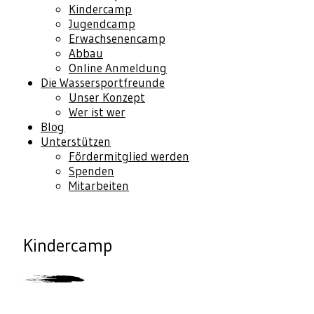
Kindercamp
Jugendcamp
Erwachsenencamp
Abbau
Online Anmeldung
Die Wassersportfreunde
Unser Konzept
Wer ist wer
Blog
Unterstützen
Fördermitglied werden
Spenden
Mitarbeiten
Kindercamp