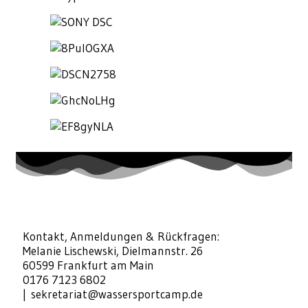
Kontakt, Anmeldungen & Rückfragen:
Melanie Lischewski, Dielmannstr. 26
60599 Frankfurt am Main
0176 7123 6802
|
sekretariat@wassersportcamp.de