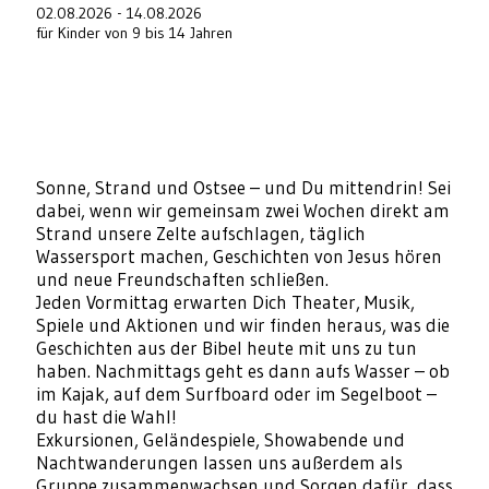
02.08.2026 - 14.08.2026
für Kinder von 9 bis 14 Jahren
Sonne, Strand und Ostsee – und Du mittendrin! Sei
dabei, wenn wir gemeinsam zwei Wochen direkt am
Strand unsere Zelte aufschlagen, täglich
Wassersport machen, Geschichten von Jesus hören
und neue Freundschaften schließen.
Jeden Vormittag erwarten Dich Theater, Musik,
Spiele und Aktionen und wir finden heraus, was die
Geschichten aus der Bibel heute mit uns zu tun
haben. Nachmittags geht es dann aufs Wasser – ob
im Kajak, auf dem Surfboard oder im Segelboot –
du hast die Wahl!
Exkursionen, Geländespiele, Showabende und
Nachtwanderungen lassen uns außerdem als
Gruppe zusammenwachsen und Sorgen dafür, dass