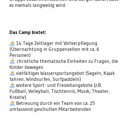
es niemals langweilig wird.
Das Camp bietet:
14 Tage Zeltlager mit Vollverpflegung
(Übernachtung in Gruppenzelten mit ca. 6
Personen)
christliche thematische Einheiten zu Fragen, die
Kinder bewegen
vielfältiges Wassersportangebot (Segeln, Kajak
fahren, Windsurfen, Surfpaddeln)
weitere Sport- und Freizeitangebote (z.B.
Fußball, Volleyball, Tischtennis, Musik, Theater,
Kreativ)
Betreuung durch ein Team von ca. 25
umfassend geschulten Mitarbeitenden