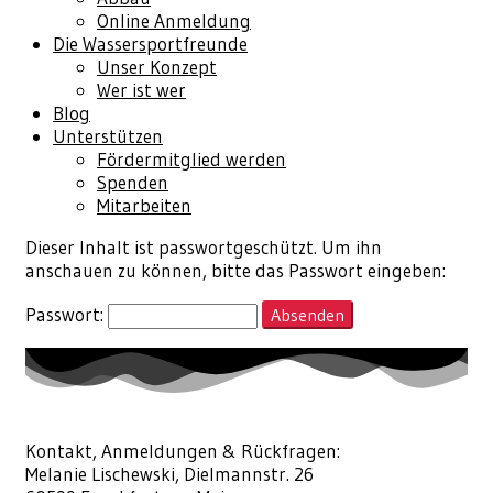
Online Anmeldung
Die Wassersportfreunde
Unser Konzept
Wer ist wer
Blog
Unterstützen
Fördermitglied werden
Spenden
Mitarbeiten
Dieser Inhalt ist passwortgeschützt. Um ihn
anschauen zu können, bitte das Passwort eingeben:
Passwort:
Kontakt, Anmeldungen & Rückfragen:
Melanie Lischewski, Dielmannstr. 26